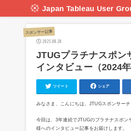
Japan Tableau User Gro
スポンサー記事
2025.08.28
JTUGプラチナスポン
インタビュー（2024
ツイート
シェア
みなさま、こんにちは。JTUGスポンサーチー
今回は、3年連続でJTUGのプラチナスポ
様へのインタビュー記事をお届けします。