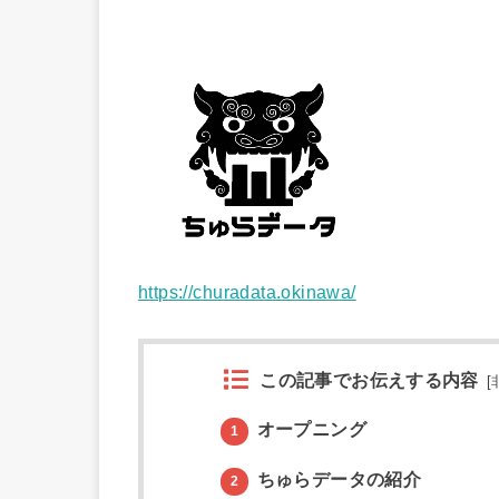
https://churadata.okinawa/
この記事でお伝えする内容
[
オープニング
1
ちゅらデータの紹介
2