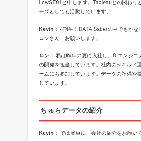
LowSE01と申します。Tableauとの関わり
ーズとしても活動しています。
Kevin：
4期生！DATA Saberの中で
ロンさん、お願いします。
ロン：
私は昨年の夏に入社し、BIエンジニア
の開発を担当しています。社内のBIギルド
ームにも参加しています。データの準備や
しています。
ちゅらデータの紹介
Kevin：
では簡単に、会社の紹介をお願い