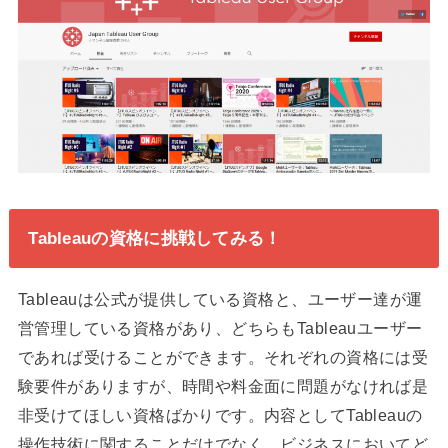
Tableauの資格に挑戦してみる！
Tableauは公式が提供している資格と、ユーザー達が運
営管理している資格があり、どちらもTableauユーザー
であれば受けることができます。それぞれの資格には受
験要件がありますが、時間や料金面に問題がなければ是
非受けてほしい資格ばかりです。内容としてTableauの
操作技術に関することだけでなく、ビジネスにおいてど