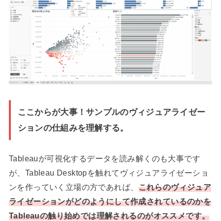
ここからが大事！サンプルのヴィジュアライゼー
ションの仕組みを理解する。
Tableauが可視化するデータを読み解くのも大事です
が、Tableau Desktopを触れてヴィジュアライゼーショ
ンを作っていく立場の方であれば、
これらのヴィジュア
ライゼーションがどのようにして作成されているのかを
Tableauの触り始めでは理解されるのがオススメです。