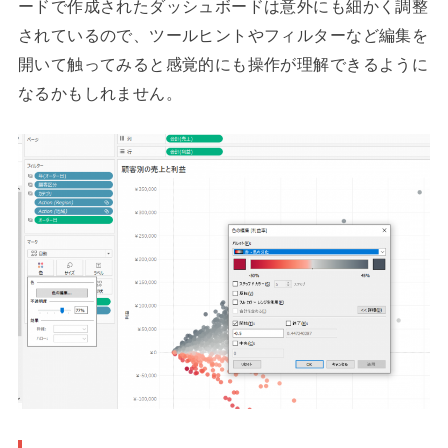
ードで作成されたダッシュボードは意外にも細かく調整
されているので、ツールヒントやフィルターなど編集を
開いて触ってみると感覚的にも操作が理解できるように
なるかもしれません。