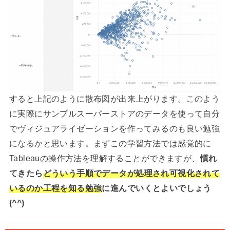
すると上記のように散布図が出来上がります。このよう
に実際にサンプルスーパーストアのデータを使って自分
でヴィジュアライゼーションを作ってみるのも良い勉強
になるかと思います。まずこの学習方法では感覚的に
Tableauの操作方法を理解することができますが、
慣れ
てきたら
どういう手順でデータが処理され可視化されて
いるのか工程を知る勉強
に進んでいくとよいでしょう
(^^)