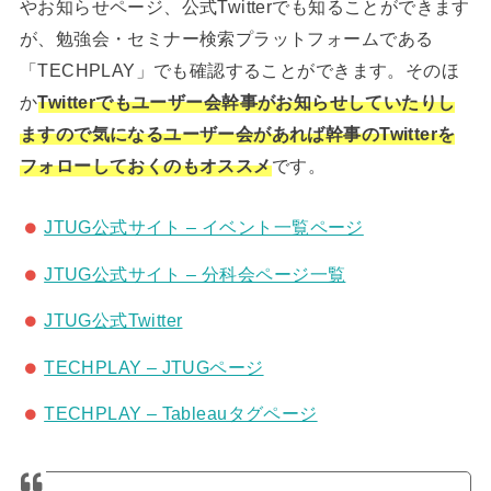
やお知らせページ、公式Twitterでも知ることができます
が、勉強会・セミナー検索プラットフォームである
「TECHPLAY」でも確認することができます。そのほ
か
Twitterでもユーザー会幹事がお知らせしていたりし
ますので気になるユーザー会があれば幹事のTwitterを
フォローしておくのもオススメ
です。
JTUG公式サイト – イベント一覧ページ
JTUG公式サイト – 分科会ページ一覧
JTUG公式Twitter
TECHPLAY – JTUGページ
TECHPLAY – Tableauタグページ