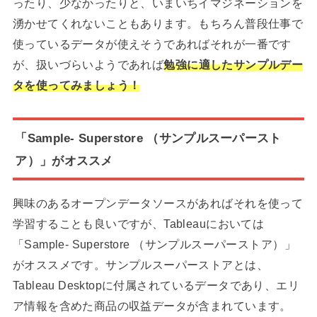
ったり、少なかったりと、いまいちイマジネーションを
湧かせてくれないこともあります。もちろん普段仕事で
使っているデータが使えそうであればそれが一番です
が、扱いづらいようであれば
勉強に適したサンプルデー
タを使ってみましょう！
「Sample- Superstore （サンプルスーパースト
ア）」がオススメ
興味のあるオープンデータソースがあればそれを使って
学習することも良いですが、Tableauにおいては
「Sample- Superstore （サンプルスーパーストア）」
がオススメです。サンプルスーパーストアとは、
Tableau Desktopに付属されているデータであり、エリ
ア情報を含めた商品の収益データが含まれています。