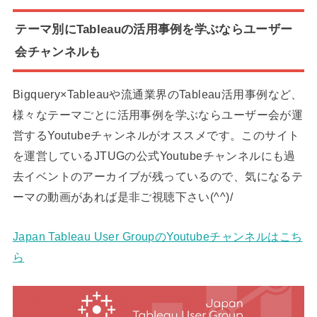
テーマ別にTableauの活用事例を学ぶならユーザー
会チャンネルも
Bigquery×Tableauや流通業界のTableau活用事例など、
様々なテーマごとに活用事例を学ぶならユーザー会が運
営するYoutubeチャンネルがオススメです。このサイト
を運営しているJTUGの公式Youtubeチャンネルにも過
去イベントのアーカイブが残っているので、気になるテ
ーマの動画があれば是非ご視聴下さい(^^)/
Japan Tableau User GroupのYoutubeチャンネルはこち
ら