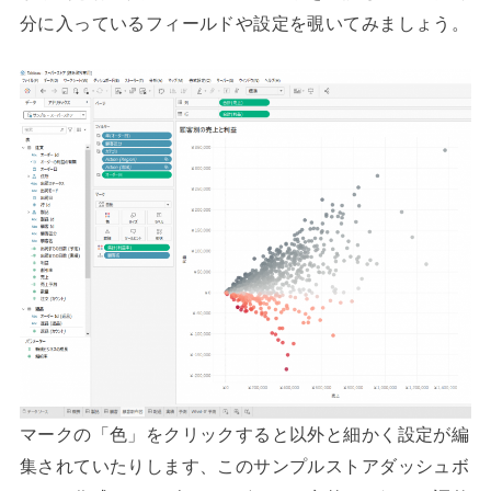
分に入っているフィールドや設定を覗いてみましょう。
マークの「色」をクリックすると以外と細かく設定が編
集されていたりします、このサンプルストアダッシュボ