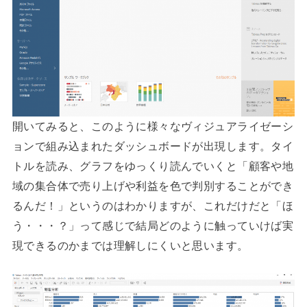
開いてみると、このように様々なヴィジュアライゼーシ
ョンで組み込まれたダッシュボードが出現します。タイ
トルを読み、グラフをゆっくり読んでいくと「顧客や地
域の集合体で売り上げや利益を色で判別することができ
るんだ！」というのはわかりますが、これだけだと「ほ
う・・・？」って感じで結局どのように触っていけば実
現できるのかまでは理解しにくいと思います。