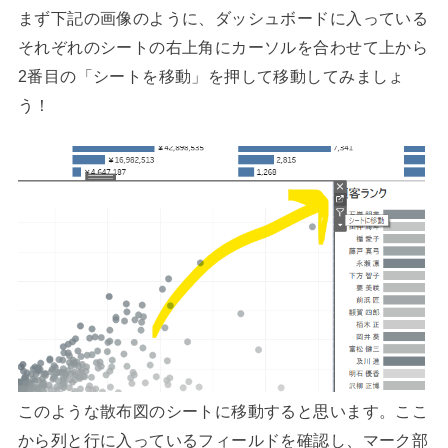
まず下記の画像のように、ダッシュボードに入っている
それぞれのシートの右上角にカーソルを合わせて上から
2番目の「シートを移動」を押して移動してみましょ
う！
このような散布図のシートに移動すると思います。ここ
から列と行に入っているフィールドを確認し、マーク部