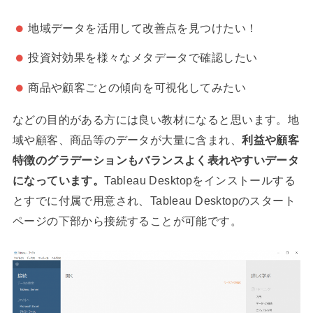
地域データを活用して改善点を見つけたい！
投資対効果を様々なメタデータで確認したい
商品や顧客ごとの傾向を可視化してみたい
などの目的がある方には良い教材になると思います。地
域や顧客、商品等のデータが大量に含まれ、
利益や顧客
特徴のグラデーションもバランスよく表れやすいデータ
になっています。
Tableau Desktopをインストールする
とすでに付属で用意され、Tableau Desktopのスタート
ページの下部から接続することが可能です。