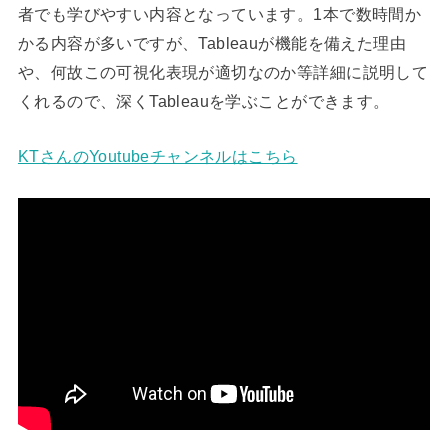
者でも学びやすい内容となっています。1本で数時間か
かる内容が多いですが、Tableauが機能を備えた理由
や、何故この可視化表現が適切なのか等詳細に説明して
くれるので、深くTableauを学ぶことができます。
KTさんのYoutubeチャンネルはこちら