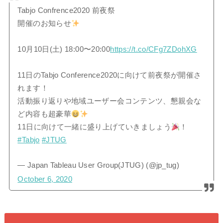
Tabjo Confrence2020 前夜祭
開催のお知らせ
10月10日(土) 18:00〜20:00
https://t.co/CFg7ZDohXG
11日のTabjo Conference2020に向けて前夜祭が開催さ
れます！
活動振り返りや地域ユーザー会コンテンツ、懇親会な
ど内容も超豪華
11日に向けて一緒に盛り上げていきましょう
！
#Tabjo
#JTUG
— Japan Tableau User Group(JTUG) (@jp_tug)
October 6, 2020