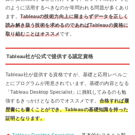
のように活用するべきなのか等問われる問題が多くあり
ます。
Tableauの技術力向上に留まらずデータを正しく
読み解き扱う技術を求めるのであればTableauの資格に
取り組むことはオススメ
です。
Tableau社が公式で提供する認定資格
Tableau社が提供する資格ですが、基礎と応用レベルご
とにプログラムが用意されています。基礎の内容となる
「Tableau Desktop Specialist」に挑戦してみるのも勉
強するきっかけとなるのでオススメです。
合格すれば履
歴書にも書くことができ、Tableauの基礎知識を持った
証明となります。