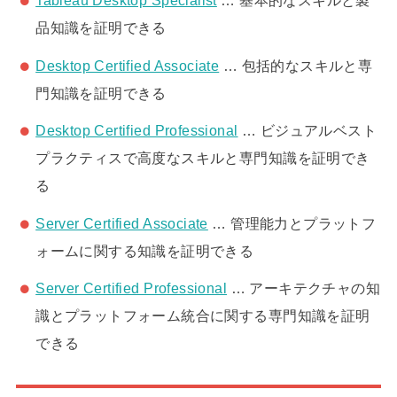
Tableau Desktop Specialist
… 基本的なスキルと製
品知識を証明できる
Desktop Certified Associate
… 包括的なスキルと専
門知識を証明できる
Desktop Certified Professional
… ビジュアルベスト
プラクティスで高度なスキルと専門知識を証明でき
る
Server Certified Associate
… 管理能力とプラットフ
ォームに関する知識を証明できる
Server Certified Professional
… アーキテクチャの知
識とプラットフォーム統合に関する専門知識を証明
できる