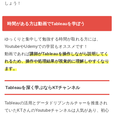
しょう！
時間がある方は動画でTableauを学ぼう
ゆっくりと集中して勉強する時間が取れる方には、
YoutubeやUdemyでの学習もオススメです！
動画であれば
講師がTableauを操作しながら説明してく
れるため、操作や処理結果が視覚的に理解しやすくなり
ます。
Tableauを深く学ぶならKTチャンネル
Tableauの活用とデータドリブンカルチャーを推進され
ていたKTさんのYoutubeチャンネルは人気があり、初心