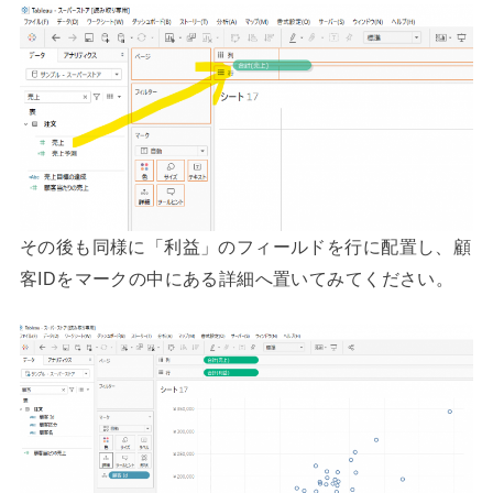
その後も同様に「利益」のフィールドを行に配置し、顧
客IDをマークの中にある詳細へ置いてみてください。