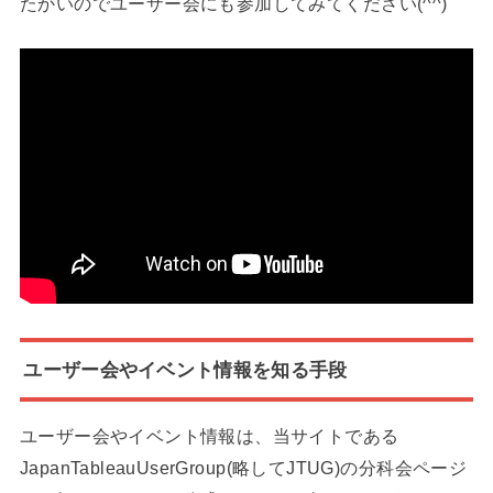
たかいのでユーザー会にも参加してみてください(^^)
ユーザー会やイベント情報を知る手段
ユーザー会やイベント情報は、当サイトである
JapanTableauUserGroup(略してJTUG)の分科会ページ