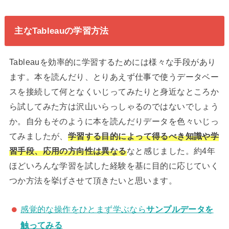
主なTableauの学習方法
Tableauを効率的に学習するためには様々な手段があり
ます。本を読んだり、とりあえず仕事で使うデータベー
スを接続して何となくいじってみたりと身近なところか
ら試してみた方は沢山いらっしゃるのではないでしょう
か。自分もそのように本を読んだりデータを色々いじっ
てみましたが、
学習する目的によって得るべき知識や学
習手段、応用の方向性は異なる
なと感じました。約4年
ほどいろんな学習を試した経験を基に目的に応じていく
つか方法を挙げさせて頂きたいと思います。
感覚的な操作をひとまず学ぶなら
サンプルデータを
触ってみる