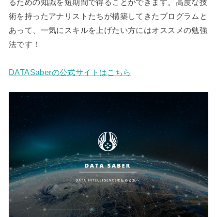
るための知識を短期間で得ることができます。高度な技
術を持ったアナリストたちが構築してきたプログラムと
あって、一気にスキルを上げたい方にはオススメの勉強
法です！
DATASaberの公式サイトはこちら