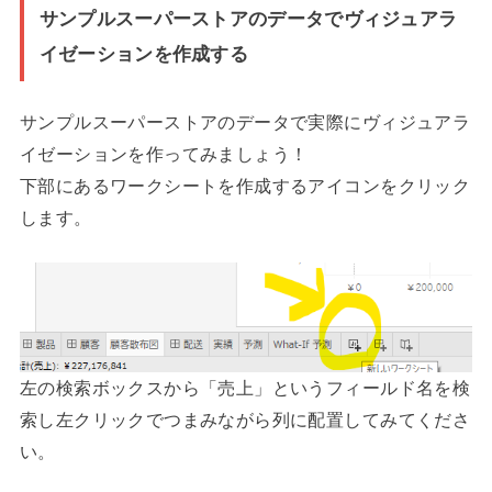
サンプルスーパーストアのデータでヴィジュアラ
イゼーションを作成する
サンプルスーパーストアのデータで実際にヴィジュアラ
イゼーションを作ってみましょう！
下部にあるワークシートを作成するアイコンをクリック
します。
左の検索ボックスから「売上」というフィールド名を検
索し左クリックでつまみながら列に配置してみてくださ
い。