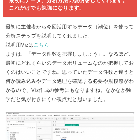
最初にデータ、分析方法の説明をしてくれます。
これだけでも勉強になります。
最初に主催者から今回活用するデータ（潮位）を使って
分析ステップを説明してくれました。
説明用Vizは
こちら
まずは、「データ件数を把握しましょう」。なるほど、
最初にどれくらいのデータボリュームなのか把握してお
くのはいいことですね。思っていたデータ件数と違うと
何か読み込みやデータ処理を確認する必要や規模感がわ
かるので、Viz作成の参考にもなりますね。なかなか独
学だと気が付きにくい視点だと思いました。