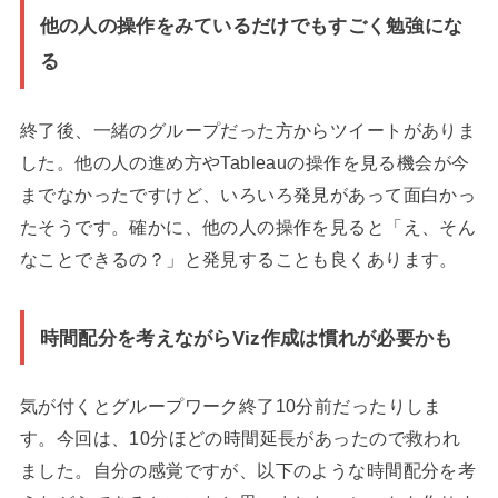
他の人の操作をみているだけでもすごく勉強にな
る
終了後、一緒のグループだった方からツイートがありま
した。他の人の進め方やTableauの操作を見る機会が今
までなかったですけど、いろいろ発見があって面白かっ
たそうです。確かに、他の人の操作を見ると「え、そん
なことできるの？」と発見することも良くあります。
時間配分を考えながらViz作成は慣れが必要かも
気が付くとグループワーク終了10分前だったりしま
す。今回は、10分ほどの時間延長があったので救われ
ました。自分の感覚ですが、以下のような時間配分を考