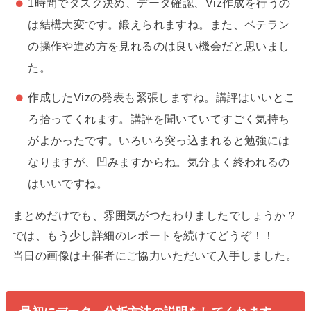
1時間でタスク決め、データ確認、Viz作成を行うの
は結構大変です。鍛えられますね。また、ベテラン
の操作や進め方を見れるのは良い機会だと思いまし
た。
作成したVizの発表も緊張しますね。講評はいいとこ
ろ拾ってくれます。講評を聞いていてすごく気持ち
がよかったです。いろいろ突っ込まれると勉強には
なりますが、凹みますからね。気分よく終われるの
はいいですね。
まとめだけでも、雰囲気がつたわりましたでしょうか？
では、もう少し詳細のレポートを続けてどうぞ！！
当日の画像は主催者にご協力いただいて入手しました。