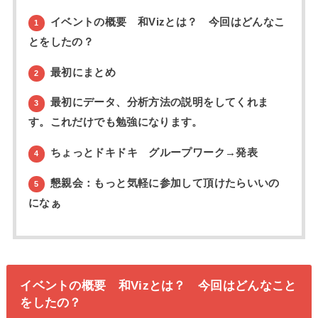
イベントの概要 和Vizとは？ 今回はどんなこ
1
とをしたの？
最初にまとめ
2
最初にデータ、分析方法の説明をしてくれま
3
す。これだけでも勉強になります。
ちょっとドキドキ グループワーク→発表
4
懇親会：もっと気軽に参加して頂けたらいいの
5
になぁ
イベントの概要 和Vizとは？ 今回はどんなこと
をしたの？