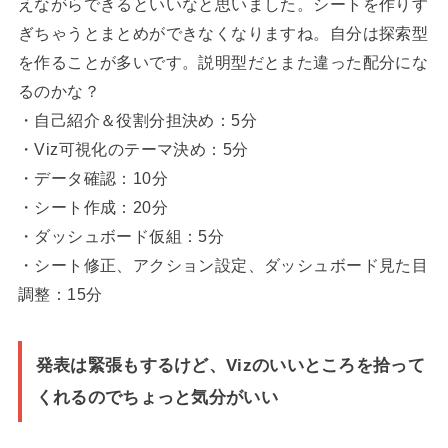
えながらできるといいなと思いました。シートを作りす
ぎちゃうとまとめができなくなりますね。自分は探索型
を作ることが多いです。説明型だとまた違った配分にな
るのかな？
・自己紹介＆役割分担決め：5分
・Viz可視化のテーマ決め：5分
・データ確認：10分
・シート作成：20分
・ダッシュボード仮組：5分
・シート修正、アクション設定、ダッシュボード見た目
調整：15分
発表は緊張もするけど、Vizのいいところを拾って
くれるのでちょっと気分がいい