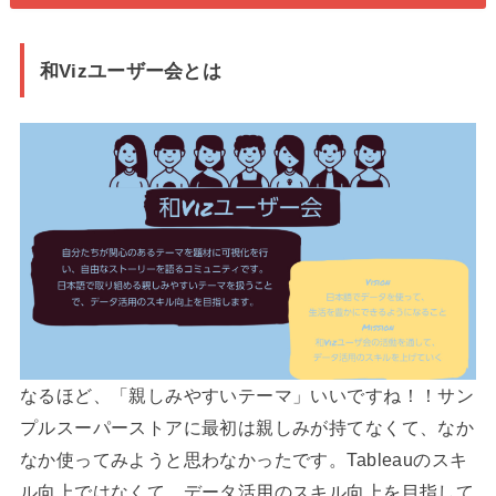
和Vizユーザー会とは
なるほど、「親しみやすいテーマ」いいですね！！サン
プルスーパーストアに最初は親しみが持てなくて、なか
なか使ってみようと思わなかったです。Tableauのスキ
ル向上ではなくて、データ活用のスキル向上を目指して