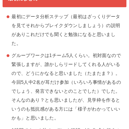
最初にデータ分析ステップ（最初はざっくりデータ
を見てそれからブレイクダウンしましょう）の説明
がありこれだけでも聞くと勉強になると思いまし
た。
グループワークは1チーム5人くらい。初対面なので
緊張しますが、誰かしらリードしてくれる人がいる
ので、どうにかなると思いました（たまたま？）。
今回5人中2名が耳だけ参加（いろいろ事情があるの
でしょう、発言できないとのことでした）でした。
そんなのあり？とも思いましたが、見学枠を作ると
いうのも抵抗感がある方には「様子がわかっていい
かも」と思いました。