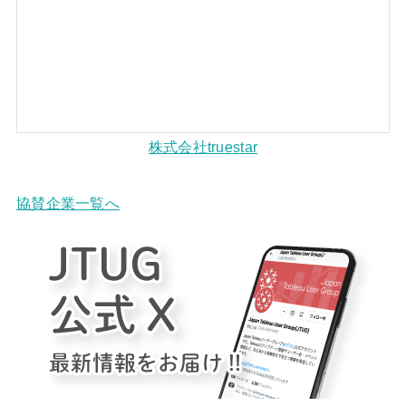
株式会社truestar
協賛企業一覧へ