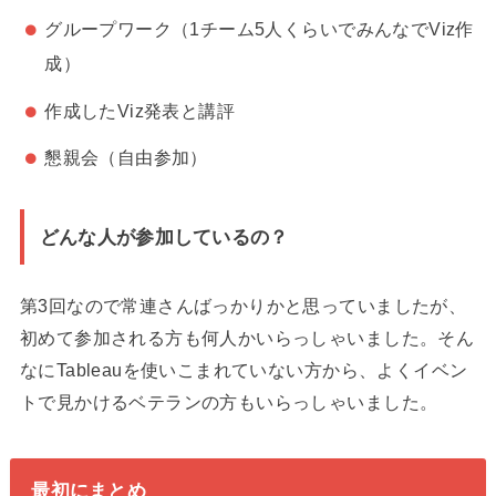
グループワーク（1チーム5人くらいでみんなでViz作
成）
作成したViz発表と講評
懇親会（自由参加）
どんな人が参加しているの？
第3回なので常連さんばっかりかと思っていましたが、
初めて参加される方も何人かいらっしゃいました。そん
なにTableauを使いこまれていない方から、よくイベン
トで見かけるベテランの方もいらっしゃいました。
最初にまとめ