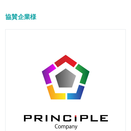
協賛企業様