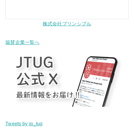
株式会社プリンシプル
協賛企業一覧へ
Tweets by jp_tug