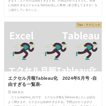
きます。エクセルは自由すぎますね、手間はかかりますけど。実際
に自由すぎるエクセルをTableau化した事例（多少変えてますが）を
ご紹介していきたいと…
Tips・テクニック
エクセル月報Tableau化 2024年5月号 -自
由すぎる一覧表-
2024.05.23
どうもmamma_dsです。エクセル月報をTableau化したいお話を
よく聞きます。エクセルは自由すぎますね、手間はかかりますけ