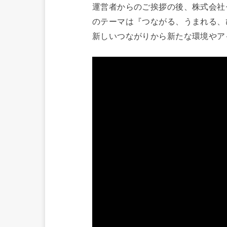
運営者からのご挨拶の後、株式会社
のテーマは『つながる、うまれる、
新しいつながりから新たな環境やア