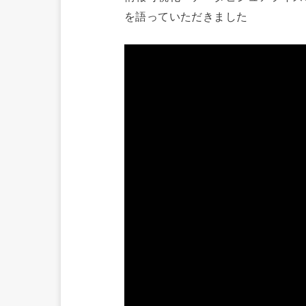
を語っていただきました