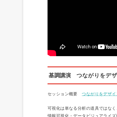
基調講演 つながりをデザ
セッション概要
つながりをデザインす
可視化は単なる分析の道具ではなく
情報可視化・データビジュアライズ