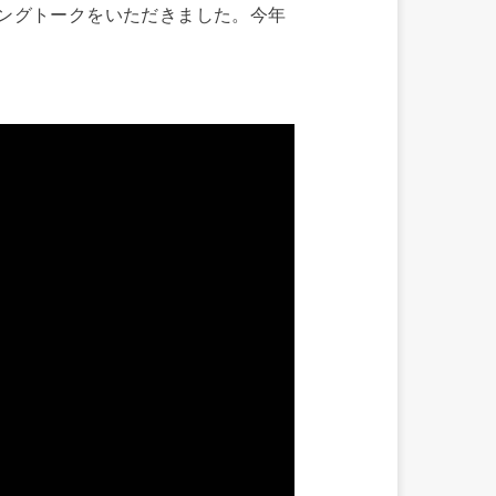
ングトークをいただきました。今年