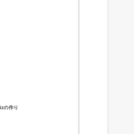
izの作り