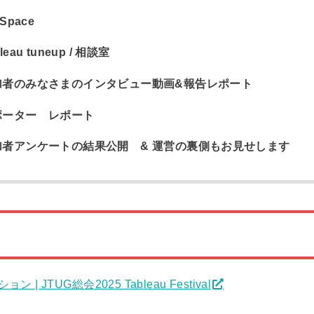
 Space
leau tuneup / 相談室
者のみなさまのインタビュー動画&報告レポート
ーター レポート
者アンケートの結果公開 & 運営の裏側もお見せします
| JTUG総会2025 Tableau Festival