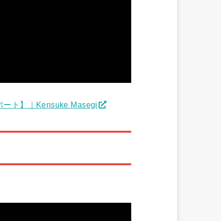
｜Kensuke Masegi