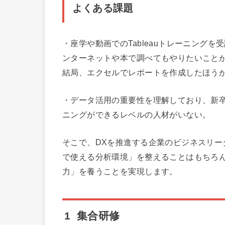
よくある課題
・座学や動画でのTableauトレーニング
ンターネットや本で調べてもやりたいこと
結局、エクセルでレポートを作成したほうが早
・データ活用の重要性を理解しており、新卒社
ニングができるレベルの人材がいない。
そこで、DXを推進する企業のビジネスリー
で使える分析環境」を整えることはもちろ
力」を養うことを実現します。
1 集合研修