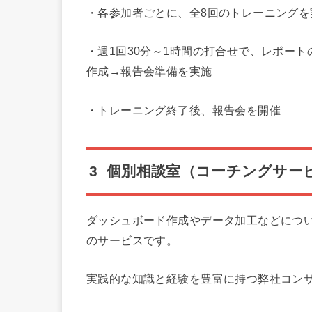
・各参加者ごとに、全8回のトレーニングを
・週1回30分～1時間の打合せで、レポート
作成→報告会準備を実施
・トレーニング終了後、報告会を開催
3 個別相談室（コーチングサー
ダッシュボード作成やデータ加工などにつ
のサービスです。
実践的な知識と経験を豊富に持つ弊社コン