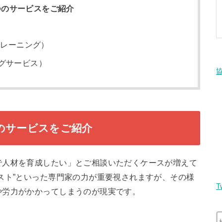
3つのサービスをご紹介
トレーニング）
グサービス）
つのサービスをご紹介
で人材を育成したい」とご相談いただくケースが増えて
スト”といった専門家の力が重要視されますが、その様
T
や労力がかかってしまうのが現実です。