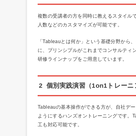
複数の受講者の方を同時に教えるスタイル
人数などのカスタマイズが可能です。
「Tableauとは何か」という基礎分野か
に、プリンシプルがこれまでコンサルティ
研修ラインナップをご用意しています。
2 個別実践演習（1on1トレー
Tableauの基本操作ができる方が、自社
ようにするハンズオントレーニングです。Tablea
工も対応可能です。