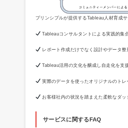
プリンシプルが提供するTableau人材育
Tableauコンサルタントによる実践的
レポート作成だけでなく設計やデータ整
Tableau活用の文化を醸成し自走化を支
実際のデータを使ったオリジナルのトレ
お客様社内の状況を踏まえた柔軟なダッ
サービスに関するFAQ