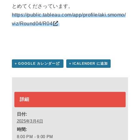
とめてくださっています。
https://public.tableau.com/app/profile/aki.smomo/
viz/Round04/R04
+ GOOGLE カレンダー
+ ICALENDER に追加
詳細
日付:
2025年3月4日
時間:
8:00 PM - 9:00 PM