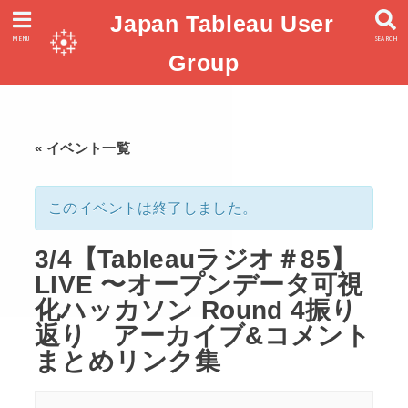
Japan Tableau User
MENU
SEARCH
Group
« イベント一覧
このイベントは終了しました。
3/4【Tableauラジオ＃85】
LIVE 〜オープンデータ可視
化ハッカソン Round 4振り
返り アーカイブ&コメント
まとめリンク集