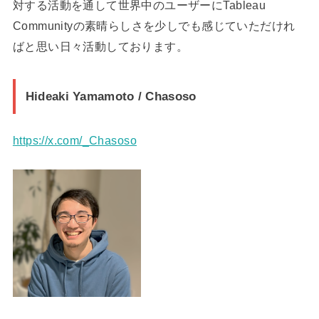
対する活動を通して世界中のユーザーにTableau
Communityの素晴らしさを少しでも感じていただけれ
ばと思い日々活動しております。
Hideaki Yamamoto / Chasoso
https://x.com/_Chasoso