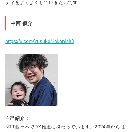
ティをよりよくしていきたいです！
中西 優介
https://x.com/YusukeNakanish3
自己紹介：
NTT西日本でDX推進に携わっています。2024年からは