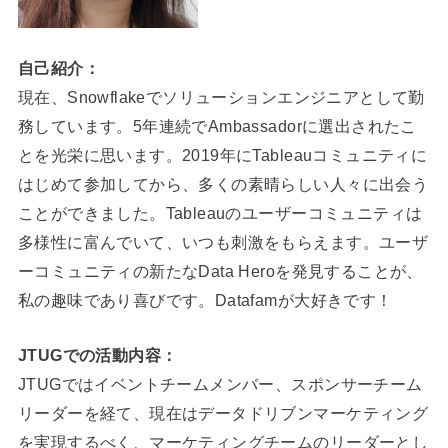
自己紹介：
現在、Snowflakeでソリューションエンジニアとして勤
務しています。5年連続でAmbassadorに選出されたこ
とを光栄に思います。2019年にTableauコミュニティに
はじめて参加してから、多くの素晴らしい人々に出会う
ことができました。Tableauのユーザーコミュニティは
多様性に富んでいて、いつも刺激をもらえます。ユーザ
ーコミュニティの新たなData Heroを発見することが、
私の趣味であり喜びです。Datafamが大好きです！
JTUGでの活動内容：
JTUGではイベントチームメンバー、スポンサーチーム
リーダーを経て、現在はデータドリブンマーケティング
を実現するべく、マーケティングチームのリーダーとし