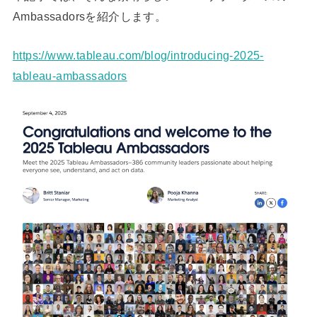
Ambassadorsを紹介します。
https://www.tableau.com/blog/introducing-2025-
tableau-ambassadors