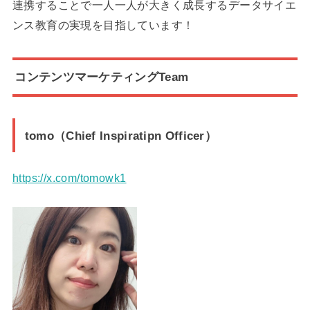
連携することで一人一人が大きく成長するデータサイエ
ンス教育の実現を目指しています！
コンテンツマーケティングTeam
tomo（Chief Inspiratipn Officer）
https://x.com/tomowk1