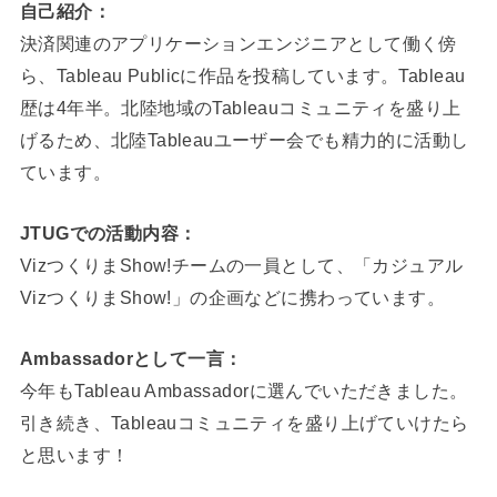
自己紹介：
決済関連のアプリケーションエンジニアとして働く傍
ら、Tableau Publicに作品を投稿しています。Tableau
歴は4年半。北陸地域のTableauコミュニティを盛り上
げるため、北陸Tableauユーザー会でも精力的に活動し
ています。
JTUGでの活動内容：
VizつくりまShow!チームの一員として、「カジュアル
VizつくりまShow!」の企画などに携わっています。
Ambassadorとして一言：
今年もTableau Ambassadorに選んでいただきました。
引き続き、Tableauコミュニティを盛り上げていけたら
と思います！