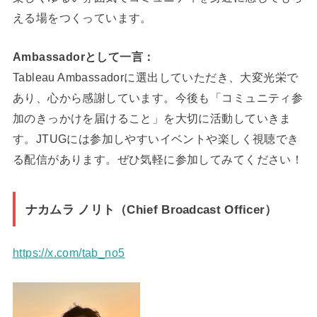
える場をつくっています。
Ambassadorとして一言：
Tableau Ambassadorに選出していただき、大変光栄で
あり、心から感謝しています。今後も「コミュニティ参
加のきっかけを届けること」を大切に活動していきま
す。JTUGには参加しやすいイベントや楽しく視聴でき
る配信があります。ぜひ気軽に参加してみてください！
ナカムラ ノリト（Chief Broadcast Officer）
https://x.com/tab_no5