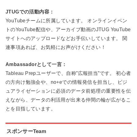
JTUGでの活動内容：
YouTubeチームに所属しています。 オンラインイベン
トのYouTube配信や、アーカイブ動画のJTUG YouTube
サイトへのアップロードなどお手伝いしています。 関
連事項あれば、お気軽にお声がけください！
Ambassadorとして一言：
Tableau Prepユーザーで、自称”広報担当”です。 初心者
の方向け勉強会や、no+eでの情報発信を担当し、ビジ
ュアライゼーションに必須のデータ前処理の重要性を伝
えながら、データの利活用が出来る仲間の輪が広がるこ
とを目指しています。
スポンサーTeam