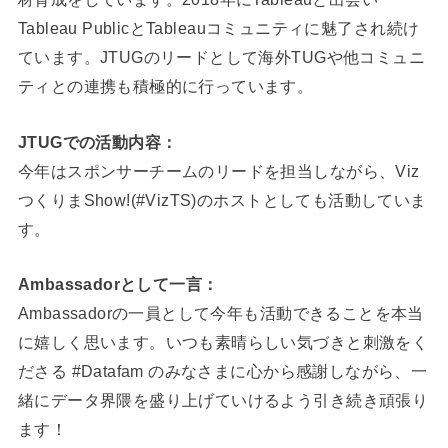
Tableau PublicとTableauコミュニティに魅了され続け
ています。JTUGのリードとして海外TUGや他コミュニ
ティとの連携も積極的に行っています。
JTUGでの活動内容：
今年はスポンサーチームのリードを担当しながら、Viz
つくりまShow!(#VizTS)のホストとしても活動していま
す。
Ambassadorとして一言：
Ambassadorの一員として今年も活動できることを本当
に嬉しく思います。いつも素晴らしい気づきと刺激をく
ださる #Datafam のみなさまに心から感謝しながら、一
緒にデータ界隈を盛り上げていけるよう引き続き頑張り
ます！