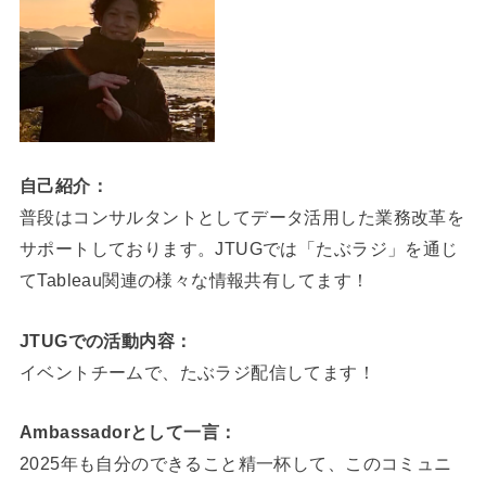
自己紹介：
普段はコンサルタントとしてデータ活用した業務改革を
サポートしております。JTUGでは「たぶラジ」を通じ
てTableau関連の様々な情報共有してます！
JTUGでの活動内容：
イベントチームで、たぶラジ配信してます！
Ambassadorとして一言：
2025年も自分のできること精一杯して、このコミュニ