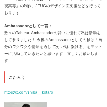
視高専」の制作、JTUGのデザイン面支援などを行って
おります！
Ambassadorとして一言：
数々のTableau Ambassadorの背中に憧れて私は活動を
して参りました！ 今後のAmbassadorとしての軸は「自
分のワクワクや情熱を通して次世代に繋げる」をモット
ーに活動していきたいと思います！宜しくお願いしま
す！
こたろう
https://x.com/shiba__kotaro