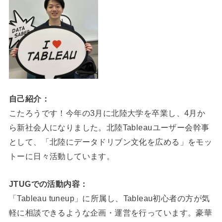
自己紹介：
こたろうです！今年の3月に北陸大学を卒業し、4月か
ら新社会人になりました。北陸Tableauユーザー会幹事
として、「北陸にデータドリブン文化を広める」をモッ
トーに日々活動しています。
JTUGでの活動内容：
「Tableau tuneup」に所属し、Tableau初心者の方が気
軽に相談できるような企画・運営を行っています。豪華