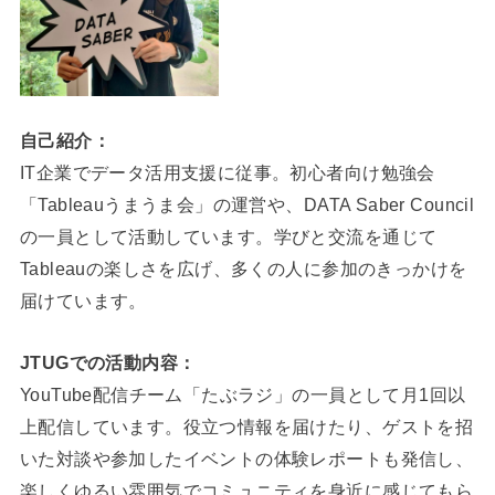
自己紹介：
IT企業でデータ活用支援に従事。初心者向け勉強会
「Tableauうまうま会」の運営や、DATA Saber Council
の一員として活動しています。学びと交流を通じて
Tableauの楽しさを広げ、多くの人に参加のきっかけを
届けています。
JTUGでの活動内容：
YouTube配信チーム「たぶラジ」の一員として月1回以
上配信しています。役立つ情報を届けたり、ゲストを招
いた対談や参加したイベントの体験レポートも発信し、
楽しくゆるい雰囲気でコミュニティを身近に感じてもら