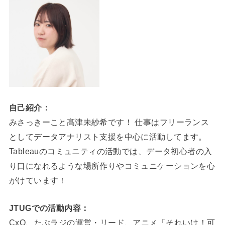
自己紹介：
みさっきーこと髙津未紗希です！ 仕事はフリーランス
としてデータアナリスト支援を中心に活動してます。
Tableauのコミュニティの活動では、データ初心者の入
り口になれるような場所作りやコミュニケーションを心
がけています！
JTUGでの活動内容：
CxO、たぶラジの運営・リード、アニメ「それいけ！可