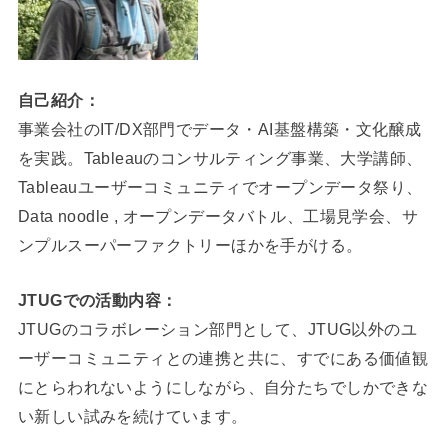
自己紹介：
事業会社のIT/DX部門でデータ・AI基盤構築・文化醸成
を実践。Tableauのコンサルティング事業、大学講師、
Tableauユーザーコミュニティでオープンデータ祭り、
Data noodle , オープンデータバトル、工場見学会、サ
ンプルスーパーファクトリーほかを手がける。
JTUGでの活動内容：
JTUGのコラボレーション部門として、JTUG以外のユ
ーザーコミュニティとの連携と共に、すでにある価値観
にとらわれないようにしながら、自分たちでしかできな
い新しい試みを続けています。