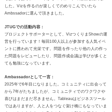
した。Vizを作るのが楽しくてのめりこんでいたら
Ambssadorに選んで頂きました。
JTUGでの活動内容：
プロジェクトサポーターとして、VizつくりまShowの運
営を行っています！毎回100人以上が参加する人気イベ
ントに携われて光栄です。問題を作ったり他の人の作っ
た問題をレビューしたり、問題作成会議は学びが多くと
ても勉強になっています。
Ambassadorとして一言：
2025年で6年目になりました。コミュニティに出会って
から7年がたちましたが、コミュニティでのワクワクや
喜びはまだまだ尽きません。Tableauはビジネスツール
ではありますが、人と人をつなぐ架け橋にもなっていま