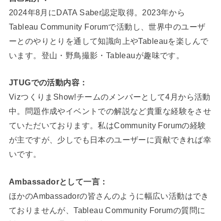
2024年8月にDATA Saber認定取得。2023年から
Tableau Community Forumで活動し、世界中のユーザ
ーとのやりとりを通して知識向上やTableauを楽しんで
います。登山・野鳥撮影・Tableauが趣味です。
JTUGでの活動内容：
VizつくりまShow!チームのメンバーとして4月から活動
中。問題作成やイベントでの解説など貴重な経験をさせ
ていただいております。私はCommunity Forumの経験
が主ですが、少しでも日本のユーザーに貢献できれば幸
いです。
Ambassadorとして一言：
ほかのAmbassadorの皆さんのように幅広い活動はでき
ておりませんが、Tableau Community Forumの質問に