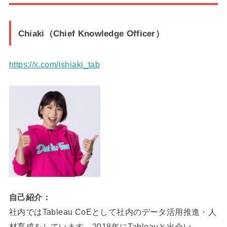
Chiaki（Chief Knowledge Officer）
https://x.com/ishiaki_tab
自己紹介：
社内ではTableau CoEとして社内のデータ活用推進・人
材育成をしています。2018年にTableauと出会い