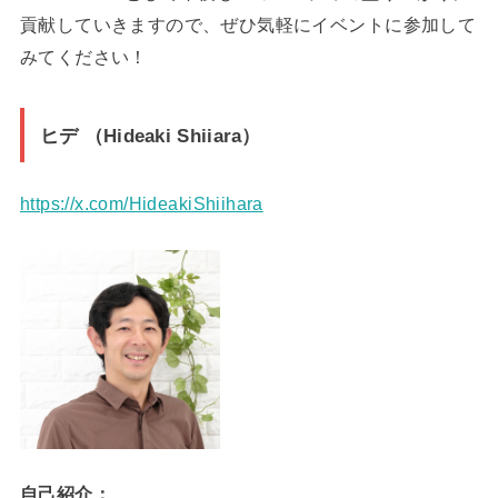
貢献していきますので、ぜひ気軽にイベントに参加して
みてください！
ヒデ （Hideaki Shiiara）
https://x.com/HideakiShiihara
自己紹介：