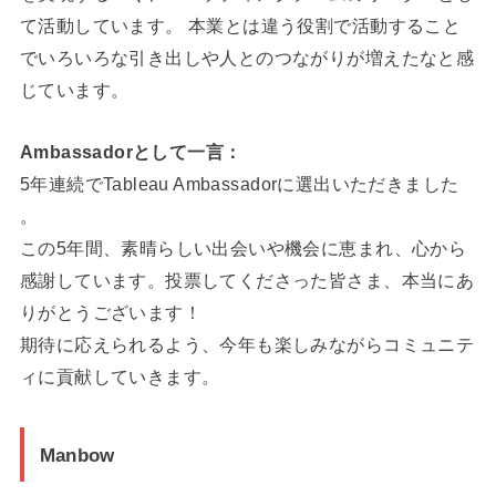
て活動しています。 本業とは違う役割で活動すること
でいろいろな引き出しや人とのつながりが増えたなと感
じています。
Ambassadorとして一言：
5年連続でTableau Ambassadorに選出いただきました
。
この5年間、素晴らしい出会いや機会に恵まれ、心から
感謝しています。投票してくださった皆さま、本当にあ
りがとうございます！
期待に応えられるよう、今年も楽しみながらコミュニテ
ィに貢献していきます。
Manbow