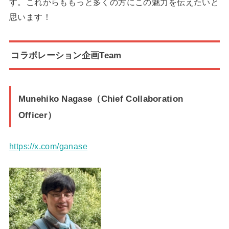
す。これからももっと多くの方にこの魅力を伝えたいと
思います！
コラボレーション企画Team
Munehiko Nagase（Chief Collaboration
Officer）
https://x.com/ganase