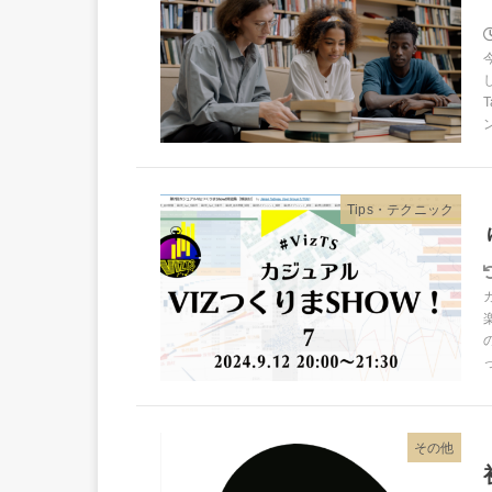
Tips・テクニック
その他