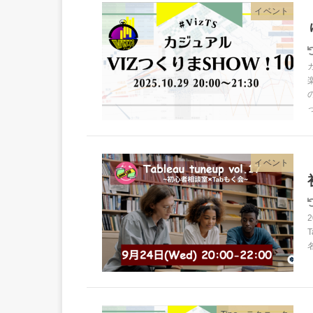
イベント
イベント