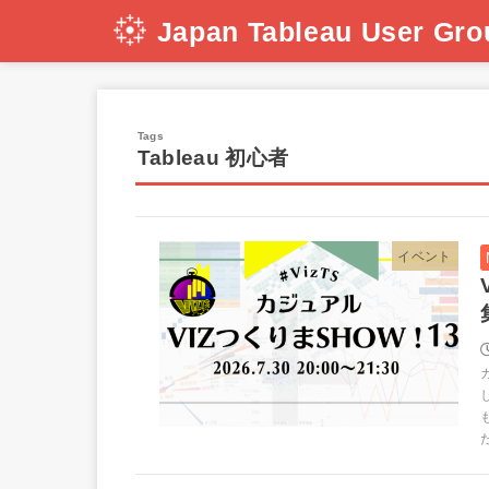
Japan Tableau User Gro
Tableau 初心者
イベント