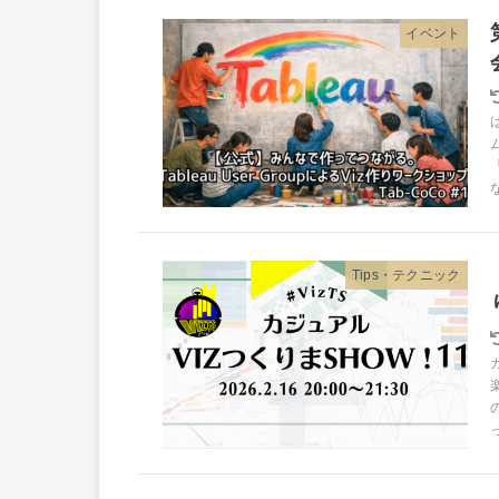
イベント
Tips・テクニック