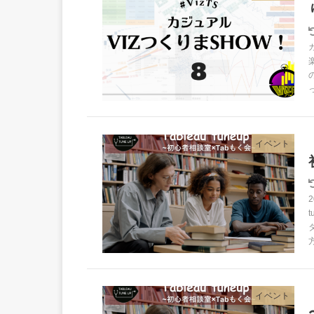
イベント
イベント