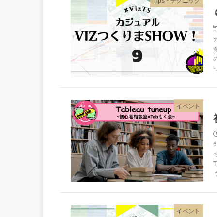
Tips・テクニック
イベント
イベント