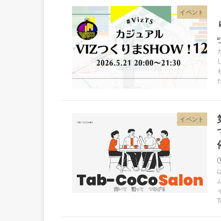
イベント
イベント
T