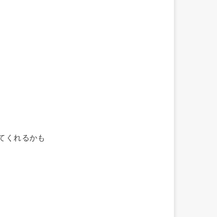
てくれるかも