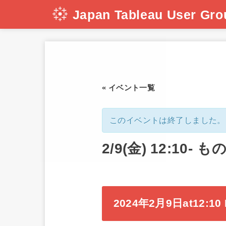
Japan Tableau User Gro
« イベント一覧
このイベントは終了しました。
2/9(金) 12:10
2024年2月9日at12:10