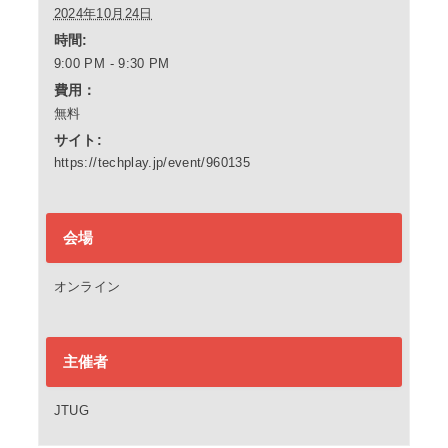
2024年10月24日
時間:
9:00 PM - 9:30 PM
費用：
無料
サイト:
https://techplay.jp/event/960135
会場
オンライン
主催者
JTUG