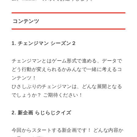
コンテンツ
1. チェンジマン シーズン２
チェンジマンとはゲーム形式で進める、データで
どう行動が変えられるかみんなで一緒に考えるコ
ンテンツ！
ひさしぶりのチェンジマンは、どんな展開となる
でしょうか？ ご期待ください！
2. 新企画 らじらじクイズ
今回からスタートする新企画です！ どんな内容か