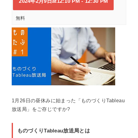
2024年2月9日at12:10 PM
-
12:30 PM
無料
1月26日の昼休みに始まった「ものづくりTableau
放送局」をご存じですか?
ものづくりTableau放送局とは