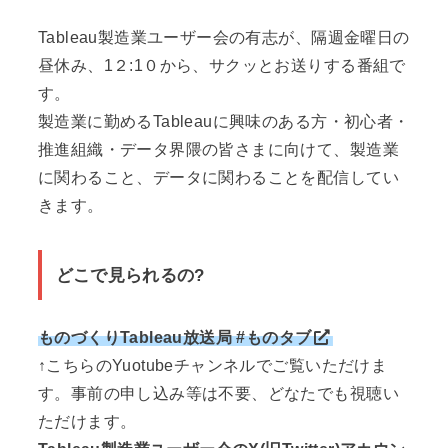
Tableau製造業ユーザー会の有志が、隔週金曜日の
昼休み、1２:1０から、サクッとお送りする番組で
す。
製造業に勤めるTableauに興味のある方・初心者・
推進組織・データ界隈の皆さまに向けて、製造業
に関わること、データに関わることを配信してい
きます。
どこで見られるの?
ものづくりTableau放送局 #ものタブ
↑こちらのYuotubeチャンネルでご覧いただけま
す。事前の申し込み等は不要、どなたでも視聴い
ただけます。