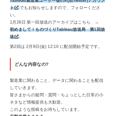
Tableau製造業ユーザー会のX(旧Twitter)アカウン
ト
でもお知らせしますので、フォローくださ
い。
1月26日 第一回放送のアーカイブはこちら →
初めまして！ものづくりTableau放送局 第1回放
送
第2回は 2月9日(金) 12:10 に配信開始予定です。
どんな内容なの?
製造業に関わること、データに関わることを配信
していきます。
皆さまからの疑問・質問・ちょっとした日常の小
ネタなど情報提供も大歓迎。
このような投稿をお待ちしています。