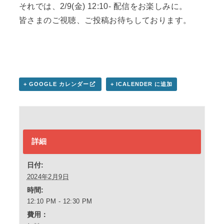
それでは、2/9(金) 12:10- 配信をお楽しみに。
皆さまのご視聴、ご投稿お待ちしております。
+ GOOGLE カレンダー
+ ICALENDER に追加
詳細
日付:
2024年2月9日
時間:
12:10 PM - 12:30 PM
費用：