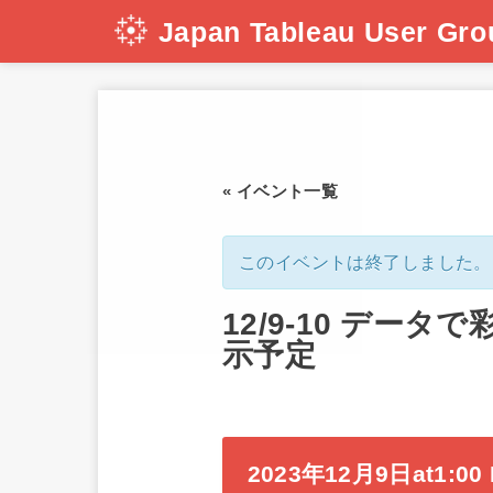
Japan Tableau User Gro
« イベント一覧
このイベントは終了しました。
12/9-10 データで
示予定
2023年12月9日at1:00