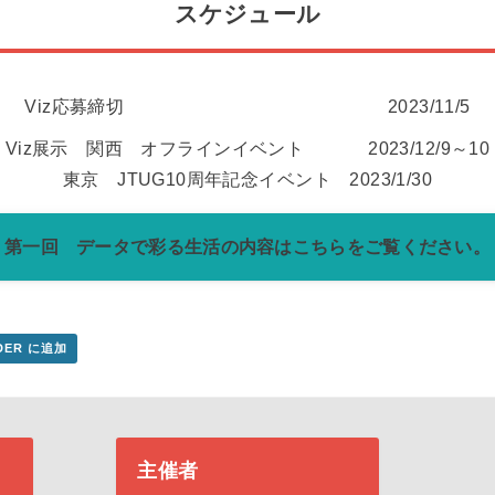
スケジュール
Viz応募締切 2023/11/5
Viz展示 関西 オフラインイベント 2023/12/9～10
東京 JTUG10周年記念イベント 2023/1/30
第一回 データで彩る生活の内容はこちらをご覧ください。
NDER に追加
主催者