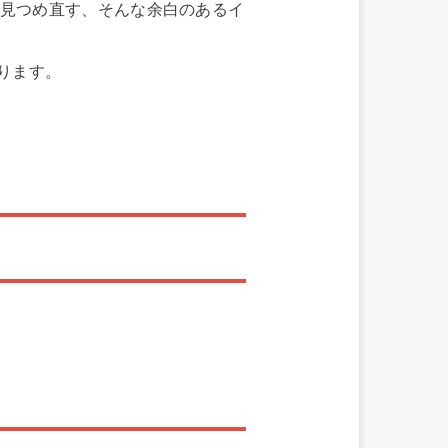
を見つめ直す、そんな余白のあるイ
ります。