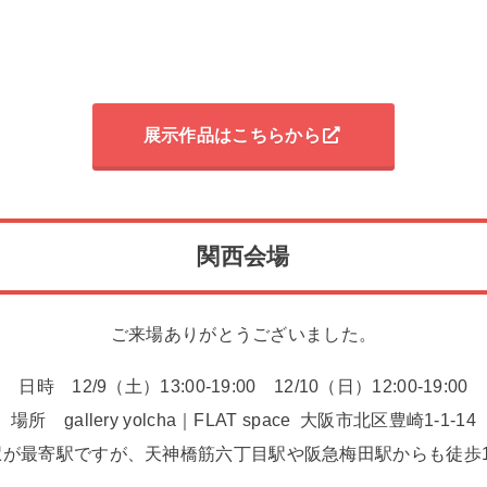
展示作品はこちらから
関西会場
ご来場ありがとうございました。
日時 12/9（土）13:00-19:00 12/10（日）12:00-19:00
場所 gallery yolcha｜FLAT space 大阪市北区豊崎1-1-14
駅が最寄駅ですが、天神橋筋六丁目駅や阪急梅田駅からも徒歩1