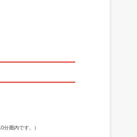
0分圏内です。）