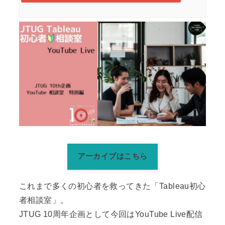
アーカイブはこちら
これまで多くの初心者を救ってきた「Tableau初心
者相談室」。
JTUG 10周年企画として今回はYouTube Live配信