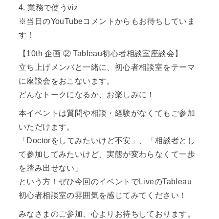
4. 業務で使うviz
※当日のYouTubeコメントからもお待ちしていま
す！
【10th 企画 ② Tableau初心者相談室座談会】
立ち上げメンバと一緒に、初心者相談室をテーマ
に座談会をおこないます。
どんなトークになるか、お楽しみに！
本イベントは質問や相談・経験がなくてもご参加
いただけます。
「Doctorをしてみたいけど不安」、「相談者とし
て参加してみたいけど、実態が変わらなくて一歩
を踏み出せない」
という方！ぜひ今回のイベントでLiveのTableau
初心者相談室の雰囲気を感じてみてください！
みなさまのご参加、心よりお待ちしております。