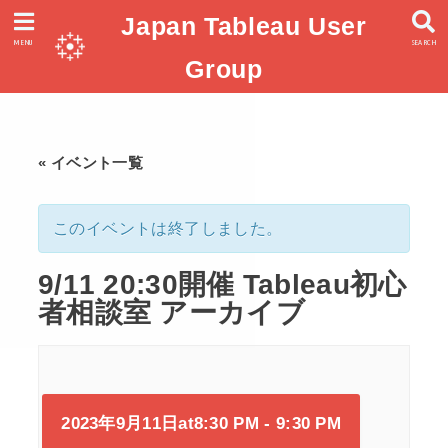
Japan Tableau User
MENU
SEARCH
Group
« イベント一覧
このイベントは終了しました。
9/11 20:30開催 Tableau初心
者相談室 アーカイブ
2023年9月11日at8:30 PM
-
9:30 PM