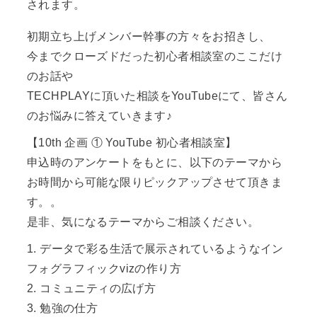
されます。
初期立ち上げメンバー幹事の方々をお招きし、
今までクローズドだった初心者相談室のここだけ
のお話や
TECHPLAYに頂いた相談をYouTubeにて、皆さん
のお悩みに答えていきます♪
【10th 企画 ① YouTube 初心者相談室】
申込時のアンケートをもとに、以下のテーマから
お時間から可能な限りピックアップさせて頂きま
す。。
是非、気になるテーマからご相談ください。
1. データで彩る生活で展示されているようなイン
フォグラフィックvizの作り方
2. コミュニティの広げ方
3. 勉強の仕方