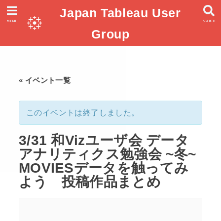
Japan Tableau User
MENU
SEARCH
Group
« イベント一覧
このイベントは終了しました。
3/31 和Vizユーザ会 データ
アナリティクス勉強会 ~冬~
MOVIESデータを触ってみ
よう 投稿作品まとめ