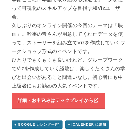
って可視化のスキルアップを目指す和Vizユーザー
会。
久しぶりのオンライン開催の今回のテーマは「映
画」。幹事の皆さんが用意してくれたデータを使
って、ストーリーを組み立てVizを作成していくワ
ークショップ形式のイベントです。
ひとりでもくもくも良いけれど、グループワーク
でVizを作成していく経験は、楽しくたくさんの学
びと出会いがあること間違いなし。初心者にも中
上級者にもお勧めの人気イベントです。
詳細・お申込みはテックプレイから
+ GOOGLE カレンダー
+ ICALENDER に追加