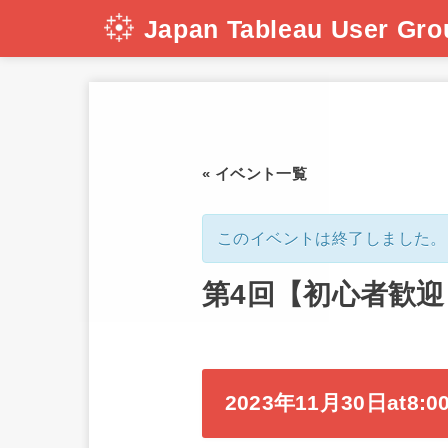
Japan Tableau User Gro
« イベント一覧
このイベントは終了しました。
第4回【初心者歓迎
2023年11月30日at8:0