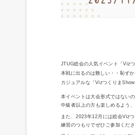
JTUG総会の人気イベント「Vizつ
本戦に出るのは難しい・・恥ずか
カジュアルな「VizつくりまSho
本イベントは大会形式ではない
中級者以上の方も楽しめるよう
また、2023年12月には総会Vi
練習のつもりでぜひご参加くだ