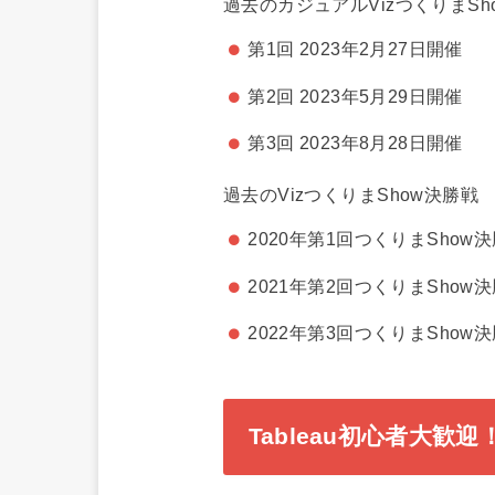
過去のカジュアルVizつくりまSho
第1回 2023年2月27日開催
第2回 2023年5月29日開催
第3回 2023年8月28日開催
過去のVizつくりまShow決勝戦
2020年第1回つくりまShow
2021年第2回つくりまShow
2022年第3回つくりまShow
Tableau初心者大