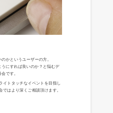
良いのかというユーザーの方。
のようにすれば良いのか？と悩むデ
科会です。
ライトタッチなイベントを目指し
会ではより深くご相談頂けます。