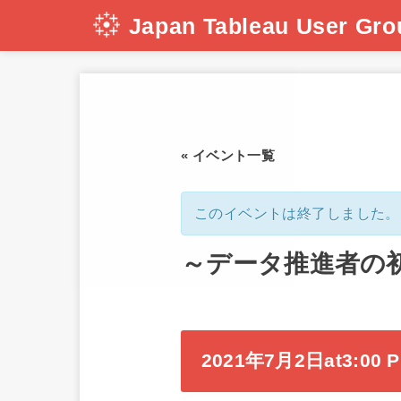
Japan Tableau User Gro
« イベント一覧
このイベントは終了しました。
～データ推進者の初
2021年7月2日at3:00 