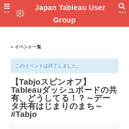
Japan Tableau User
MENU
SEARCH
Group
« イベント一覧
このイベントは終了しました。
【Tabjoスピンオフ】
Tableauダッシュボードの共
有、どうしてる！？～デー
タ共有はじまりのまち～
#Tabjo