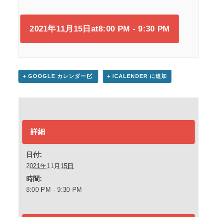
2021年11月15日at8:00 PM
-
9:30 PM
+ GOOGLE カレンダー
+ ICALENDER に追加
詳細
日付:
2021年11月15日
時間:
8:00 PM - 9:30 PM