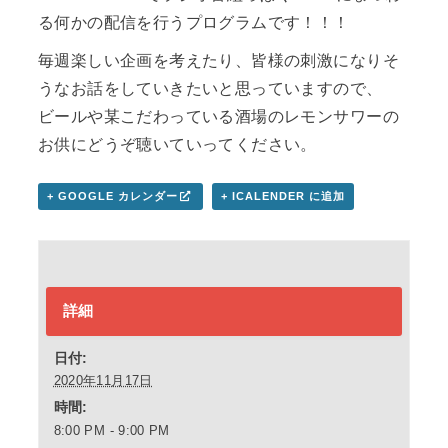
る何かの配信を行うプログラムです！！！
毎週楽しい企画を考えたり、皆様の刺激になりそ
うなお話をしていきたいと思っていますので、
ビールや某こだわっている酒場のレモンサワーの
お供にどうぞ聴いていってください。
+ GOOGLE カレンダー
+ ICALENDER に追加
詳細
日付:
2020年11月17日
時間:
8:00 PM - 9:00 PM