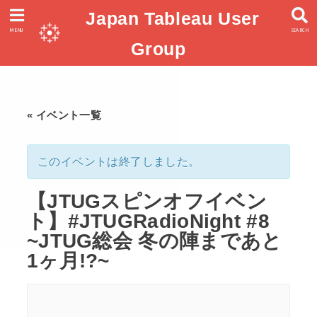
Japan Tableau User
MENU
SEARCH
Group
« イベント一覧
このイベントは終了しました。
【JTUGスピンオフイベン
ト】#JTUGRadioNight #8
~JTUG総会 冬の陣まであと
1ヶ月!?~