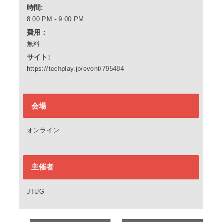
時間:
8:00 PM - 9:00 PM
費用：
無料
サイト:
https://techplay.jp/event/795484
会場
オンライン
主催者
JTUG