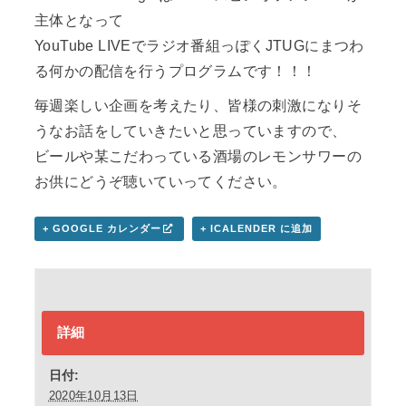
主体となって
YouTube LIVEでラジオ番組っぽくJTUGにまつわ
る何かの配信を行うプログラムです！！！
毎週楽しい企画を考えたり、皆様の刺激になりそ
うなお話をしていきたいと思っていますので、
ビールや某こだわっている酒場のレモンサワーの
お供にどうぞ聴いていってください。
+ GOOGLE カレンダー
+ ICALENDER に追加
詳細
日付:
2020年10月13日