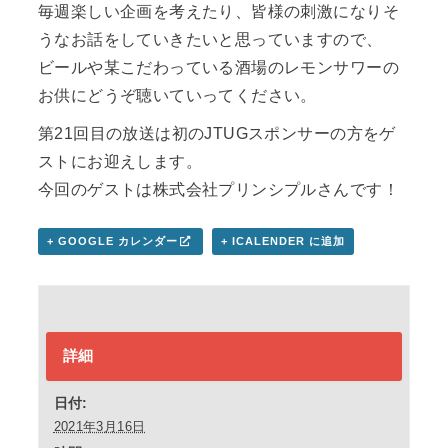
毎週楽しい企画を考えたり、皆様の刺激になりそ
うなお話をしていきたいと思っていますので、
ビールや某こだわっている酒場のレモンサワーの
お供にどうぞ聴いていってください。
第21回目の放送は初のJTUGスポンサーの方をゲ
ストにお迎えします。
今回のゲストは株式会社プリンシプルさんです！
+ GOOGLE カレンダー
+ ICALENDER に追加
詳細
日付:
2021年3月16日