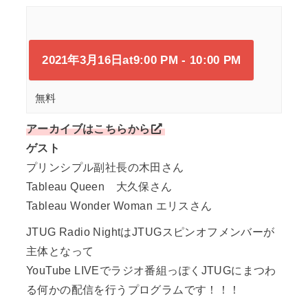
2021年3月16日at9:00 PM
-
10:00 PM
無料
アーカイブはこちらから
ゲスト
プリンシプル副社長の木田さん
Tableau Queen 大久保さん
Tableau Wonder Woman エリスさん
JTUG Radio NightはJTUGスピンオフメンバーが
主体となって
YouTube LIVEでラジオ番組っぽくJTUGにまつわ
る何かの配信を行うプログラムです！！！