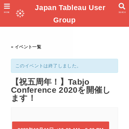
Japan Tableau User
MENU
SEARCH
Group
« イベント一覧
このイベントは終了しました。
【祝五周年！】Tabjo
Conference 2020を開催し
ます！