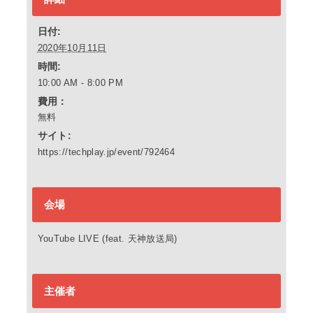
日付:
2020年10月11日
時間:
10:00 AM - 8:00 PM
費用：
無料
サイト:
https://techplay.jp/event/792464
会場
YouTube LIVE (feat. 天神放送局)
主催者