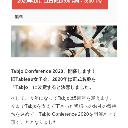
2020年10月11日at10:00 AM
-
8:00 PM
無料
Tabjo Conference 2020、開催します！
旧Tableau女子会、2020年は正式名称を
「Tabjo」に改定すると決意しました。
そして、今年になってTabjoは5周年を迎えます。
今までTabjoを支えて下さった皆様へのお礼の気持
ちを込めて、Tabjo Conference 2020を開催させて
頂くこととなりました！