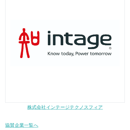
株式会社インテージテクノスフィア
協賛企業一覧へ