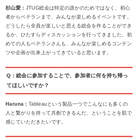
杉山愛：
JTUG総会は特定の誰かのためではなく、初心
者からベテランまで、みんなが楽しめるイベントです。
どうしたら全員が楽しいと思える総会を作ることができ
るか、ひたすらディスカッションを行ってきました。初
めての人もベテランさんも、みんなが楽しめるコンテン
ツや企画が出来上がってきていると思います。
Q：総会に参加することで、参加者に何を持ち帰っ
てほしいですか？
Haruna：
Tableauという製品一つでこんなにも多くの
人と繋がりを持って共創できるんだ、ということを肌で
感じていただきたいです。