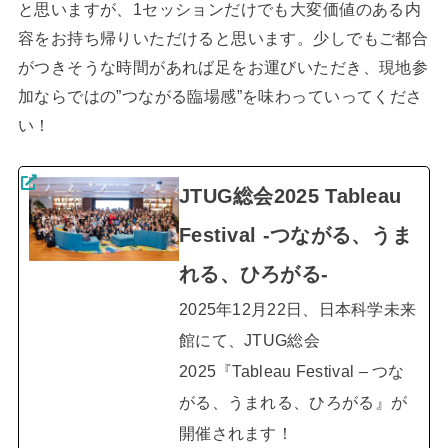
と思いますが、1セッションだけでも大変価値のある内
容をお持ち帰りいただけると思います。少しでもご都合
がつきそうな時間があれば足をお運びいただき、現地参
加ならではの”つながる臨場感”を味わっていってくださ
い！
JTUG総会2025 Tableau
Festival -つながる、うま
れる、ひろがる-
2025年12月22日、日本科学未来
館にて、JTUG総会
2025『Tableau Festival – つな
がる、うまれる、ひろがる』が
開催されます！