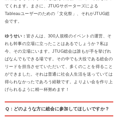
てくれます。まさに、JTUGサポーターズによる
Tableauユーザーのための「文化祭」、それがJTUG総
会です。
ゆうせい：
皆さんは、300人規模のイベントの運営、そ
れも幹事の立場に立ったことはあるでしょうか？私は
今、その立場にいます。JTUG総会は誰もが手を挙げれ
ばなんでもできる場です。その中でも大役である総会の
リードを担当させていただいて、多くのことを得ること
ができました。それは普通に社会人生活を送っていては
得られなかったであろう経験です。よりよい会を作り上
げられるように精一杯努めます！
Q：どのような方に総会に参加してほしいですか？