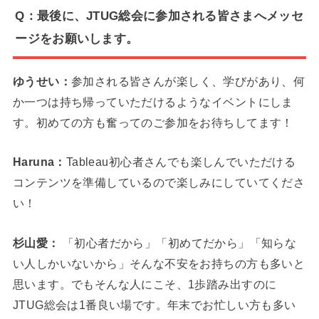
Q：最後に、JTUG総会に参加される皆さまへメッセ
ージをお願いします。
ゆうせい：
参加される皆さんが楽しく、学びがあり、何
か一つは持ち帰っていただけるようなイベントにしま
す。初めての方も奮ってのご参加をお待ちしてます！
Haruna：
Tableau初心者さんでも楽しんでいただける
コンテンツを準備しているので楽しみにしていてくださ
い！
杉山愛：
「初心者だから」「初めてだから」「知らな
い人しかいないから」そんな不安をお持ちの方も多いと
思います。でもそんな人にこそ、1歩踏み出すのに
JTUG総会は1番良い場です。年末でお忙しい方も多い