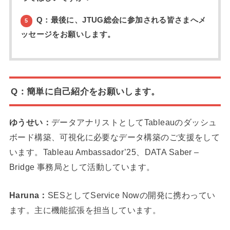
Q：最後に、JTUG総会に参加される皆さまへメ
5
ッセージをお願いします。
Q：簡単に自己紹介をお願いします。
ゆうせい：
データアナリストとしてTableauのダッシュ
ボード構築、可視化に必要なデータ構築のご支援をして
います。Tableau Ambassador’25、DATA Saber –
Bridge 事務局として活動しています。
Haruna：
SESとしてService Nowの開発に携わってい
ます。主に機能拡張を担当しています。