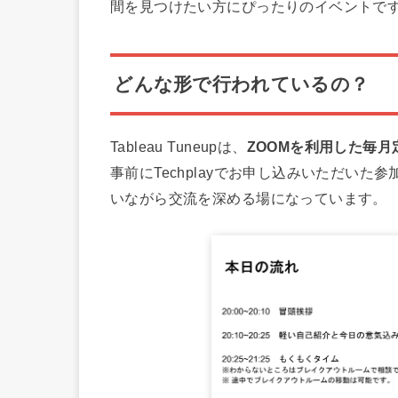
間を見つけたい方にぴったりのイベントで
どんな形で行われているの？
Tableau Tuneupは、
ZOOMを利用した毎
事前にTechplayでお申し込みいただいた
いながら交流を深める場になっています。