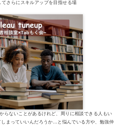
してさらにスキルアップを目指せる場
ちわからないことがあるけれど、周りに相談できる人もい
てしまっていいんだろうか…と悩んでいる方や、勉強仲