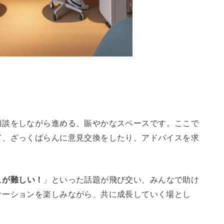
雑談をしながら進める、賑やかなスペースです。ここで
て、ざっくばらんに意見交換をしたり、アドバイスを求
こが難しい！
」といった話題が飛び交い、みんなで助け
ケーションを楽しみながら、共に成長していく場とし