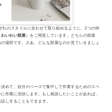
んがそれぞれのスタイルに合わせて取り組めるように、2つの特
、
わいわい部屋
）をご用意しています。どちらの部屋
めの場所です。さあ、どんな部屋なのか見ていきましょ
を決めて、自分のペースで集中して作業するためのスペ
かに作業に没頭します。もし相談したいことがあれば、
にお話しすることもできます。