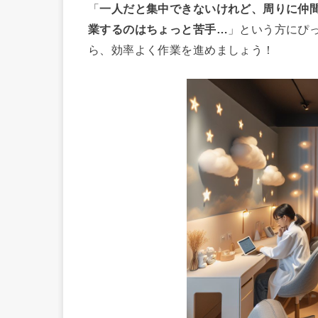
「
一人だと集中できないけれど、周りに仲
業するのはちょっと苦手…
」という方にぴ
ら、効率よく作業を進めましょう！