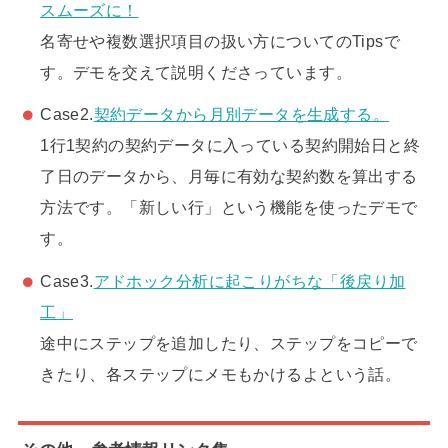
スムーズに！
名寄せや複数選択項目の扱い方についてのTipsで
す。デモを交えて説明くださっています。
Case2.
契約データから月別データを生成する。
1行1契約の契約データに入っている契約開始日と終
了日のデータから、月毎に有効な契約数を算出する
方法です。「新しい行」という機能を使ったデモで
す。
Case3.
アドホック分析に起こりがちな「後戻り加
工」
途中にステップを追加したり、ステップをコピーで
きたり、各ステップにメモもかけるよという話。