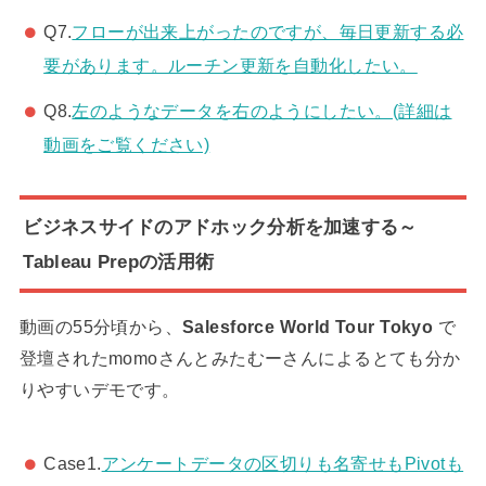
Q7.
フローが出来上がったのですが、毎日更新する必
要があります。ルーチン更新を自動化したい。
Q8.
左のようなデータを右のようにしたい。(詳細は
動画をご覧ください)
ビジネスサイドのアドホック分析を加速する～
Tableau Prepの活用術
動画の55分頃から、
Salesforce World Tour Tokyo
で
登壇されたmomoさんとみたむーさんによるとても分か
りやすいデモです。
Case1.
アンケートデータの区切りも名寄せもPivotも