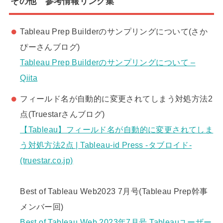
その他 参考情報リンク集
Tableau Prep Builderのサンプリングについて(さか
ぴーさんブログ)
Tableau Prep Builderのサンプリングについて –
Qiita
フィールド名が自動的に変更されてしまう対処方法2
点(Truestarさんブログ)
【Tableau】フィールド名が自動的に変更されてしま
う対処方法2点 | Tableau-id Press -タブロイド-
(truestar.co.jp)
Best of Tableau Web2023 7月号(Tableau Prep幹事
メンバー回)
Best of Tableau Web 2023年7月号 Tableauユーザー