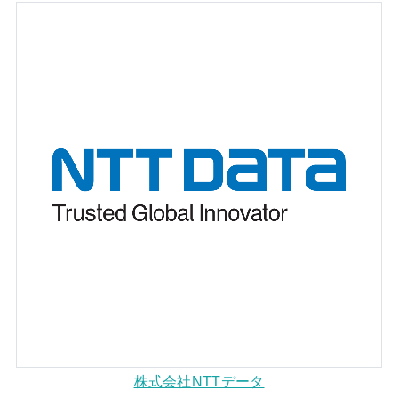
株式会社NTTデータ