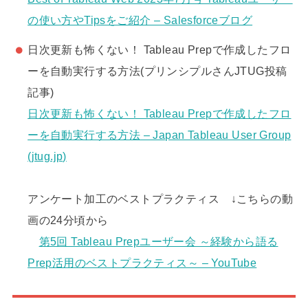
の使い方やTipsをご紹介 – Salesforceブログ
日次更新も怖くない！ Tableau Prepで作成したフロ
ーを自動実行する方法(プリンシプルさんJTUG投稿
記事)
日次更新も怖くない！ Tableau Prepで作成したフロ
ーを自動実行する方法 – Japan Tableau User Group
(jtug.jp)
アンケート加工のベストプラクティス ↓こちらの動
画の24分頃から
第5回 Tableau Prepユーザー会 ～経験から語る
Prep活用のベストプラクティス～ – YouTube