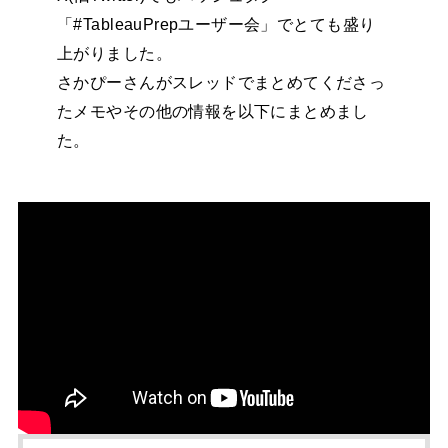
「#TableauPrepユーザー会」でとても盛り
上がりました。
さかぴーさんがスレッドでまとめてくださっ
たメモやその他の情報を以下にまとめまし
た。