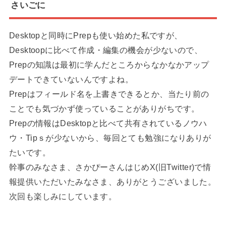
さいごに
Desktopと同時にPrepも使い始めた私ですが、
Desktoopに比べて作成・編集の機会が少ないので、
Prepの知識は最初に学んだところからなかなかアップ
デートできていないんですよね。
Prepはフィールド名を上書きできるとか、当たり前の
ことでも気づかず使っていることがありがちです。
Prepの情報はDesktopと比べて共有されているノウハ
ウ・Tipｓが少ないから、毎回とても勉強になりありが
たいです。
幹事のみなさま、さかぴーさんはじめX(旧Twitter)で情
報提供いただいたみなさま、ありがとうございました。
次回も楽しみにしています。