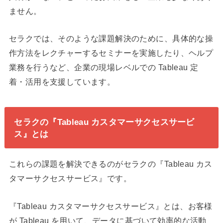
ません。
セラクでは、そのような課題解決のために、具体的な操
作方法をレクチャーするセミナーを実施したり、ヘルプ
業務を行うなど、企業の現場レベルでの Tableau 定
着・活用を支援しています。
セラクの『Tableau カスタマーサクセスサービ
ス』とは
これらの課題を解決できるのがセラクの『Tableau カス
タマーサクセスサービス』です。
『Tableau カスタマーサクセスサービス』とは、お客様
が Tableau を用いて、データに基づいて効率的な活動