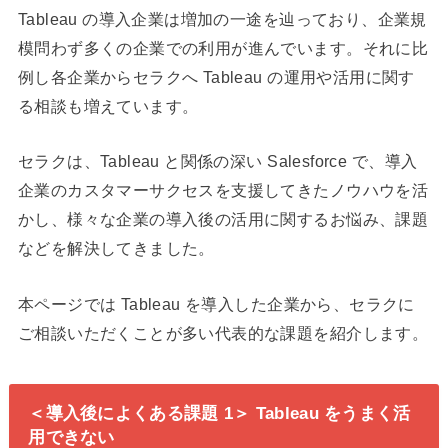
Tableau の導入企業は増加の一途を辿っており、企業規
模問わず多くの企業での利用が進んでいます。それに比
例し各企業からセラクへ Tableau の運用や活用に関す
る相談も増えています。
セラクは、Tableau と関係の深い Salesforce で、導入
企業のカスタマーサクセスを支援してきたノウハウを活
かし、様々な企業の導入後の活用に関するお悩み、課題
などを解決してきました。
本ページでは Tableau を導入した企業から、セラクに
ご相談いただくことが多い代表的な課題を紹介します。
＜導入後によくある課題 1＞ Tableau をうまく活
用できない