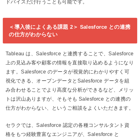
ドバイスだけ行うことも可能です。
＜導入後によくある課題 2＞ Salesforce との連携
の仕方がわからない
Tableau は、Salesforce と連携することで、Salesforce
上の見込み客や顧客の情報を直接取り込めるようになり
ます。Salesforce のデータが視覚的にわかりやすく可
視化できる、オープンデータとSalesforce データを組
み合わせることでより高度な分析ができるなど、メリッ
トは沢山ありますが、そもそも Salesforce との連携の
仕方がわからない、というご相談をよくいただきます。
セラクでは、Salesforce 認定の各種コンサルタント資
格をもつ経験豊富なエンジニアが、Salesforce と