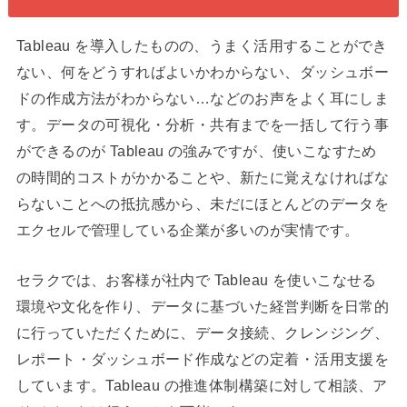
Tableau を導入したものの、うまく活用することができ
ない、何をどうすればよいかわからない、ダッシュボー
ドの作成方法がわからない…などのお声をよく耳にしま
す。データの可視化・分析・共有までを一括して行う事
ができるのが Tableau の強みですが、使いこなすため
の時間的コストがかかることや、新たに覚えなければな
らないことへの抵抗感から、未だにほとんどのデータを
エクセルで管理している企業が多いのが実情です。
セラクでは、お客様が社内で Tableau を使いこなせる
環境や文化を作り、データに基づいた経営判断を日常的
に行っていただくために、データ接続、クレンジング、
レポート・ダッシュボード作成などの定着・活用支援を
しています。Tableau の推進体制構築に対して相談、ア