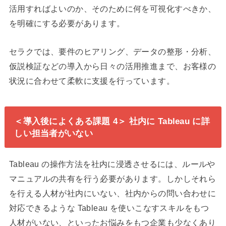
活用すればよいのか、そのために何を可視化すべきか、
を明確にする必要があります。
セラクでは、要件のヒアリング、データの整形・分析、
仮説検証などの導入から日々の活用推進まで、お客様の
状況に合わせて柔軟に支援を行っています。
＜導入後によくある課題 4＞ 社内に Tableau に詳
しい担当者がいない
Tableau の操作方法を社内に浸透させるには、ルールや
マニュアルの共有を行う必要があります。しかしそれら
を行える人材が社内にいない、社内からの問い合わせに
対応できるような Tableau を使いこなすスキルをもつ
人材がいない、といったお悩みをもつ企業も少なくあり