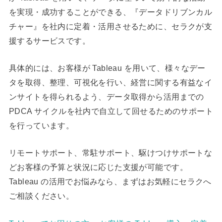
を実現・成功することができる、『データドリブンカル
チャー』を社内に定着・活用させるために、セラクが支
援するサービスです。
具体的には、お客様が Tableau を用いて、様々なデー
タを取得、整理、可視化を行い、経営に関する有益なイ
ンサイトを得られるよう、データ取得から活用までの
PDCA サイクルを社内で自立して回せるためのサポート
を行っています。
リモートサポート、常駐サポート、駆けつけサポートな
どお客様の予算と状況に応じた支援が可能です。
Tableau の活用でお悩みなら、まずはお気軽にセラクへ
ご相談ください。