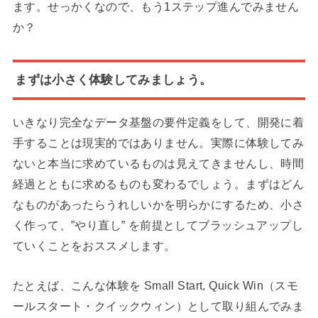
ます。せっかくなので、もう1ステップ進んでみません
か？
まずは小さく体験してみましょう。
いきなり完全なデータ基盤の要件定義をして、開発に着
手することは現実的ではありません。実際に体験してみ
ないと本当に求めているものは見えてきませんし、時間
経過とともに求めるものも変わるでしょう。まずはどん
なものがあったらうれしいかを明らかにするため、小さ
く作って、”やり直し” を前提としてブラッシュアップし
ていくことをおススメします。
たとえば、こんな体験を Small Start, Quick Win（スモ
ールスタート・クイックウィン）として取り組んでみま