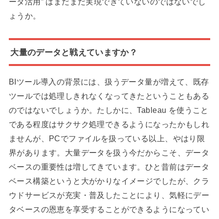
ータ活用” はまだまだ実現できていないのではないでし
ょうか。
大量のデータと戦えていますか？
BIツール導入の背景には、扱うデータ量が増えて、既存
ツールでは処理しきれなくなってきたということもある
のではないでしょうか。たしかに、Tableau を使うこと
である程度はサクサク処理できるようになったかもしれ
ませんが、PCでファイルを扱っている以上、やはり限
界があります。大量データを扱う今だからこそ、データ
ベースの重要性は増してきています。ひと昔前はデータ
ベース構築というと大がかりなイメージでしたが、クラ
ウドサービスが充実・普及したことにより、気軽にデー
タベースの恩恵を享受することができるようになってい