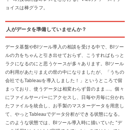
ョイスは棒グラフ。
人がデータを準備していませんか？
データ基盤やBIツール導入の相談を受ける中で、BIツー
ルの力をちゃんと引き出せておらず、こうすればもっと
ラクになるのにと思うケースが多々あります。BIツール
の利用があたりまえの世の中になりましたが、「うちの
会社でもTableauを導入しました！」というところで留
まっており、使うデータは相変わらず昔のまま…。個々
にファイルサーバーにアクセスし、日毎や月毎に分かれ
たファイルを統合し、お手製のマスターデータを用意し
て、やっとTableauでデータ分析ができる状態になる。
このような状態では、BIツール導入時に描いていた “デ