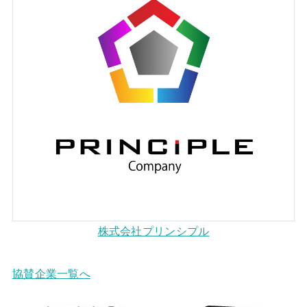
株式会社プリンシプル
協賛企業一覧へ